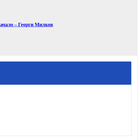
 начало – Георги Милков