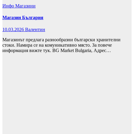
Инфо
Магазини
Магазин България
10.03.2026
Валентин
Магазинът предлага разнообразни български хранителни
стоки. Намира се на комуникативно място. За повече
информация вижте тук. BG Market Bulgaria, Адрес…