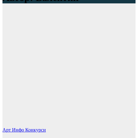
Арт
Инфо
Конкурси