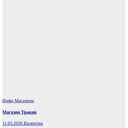
Инфо
Магазини
Магазин Тракия
11.03.2026
Валентин