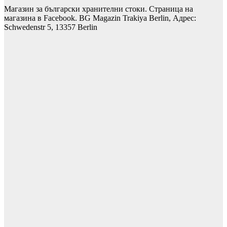
Магазин за български хранителни стоки. Страница на
магазина в Facebook. BG Magazin Trakiya Berlin, Адрес:
Schwedenstr 5, 13357 Berlin