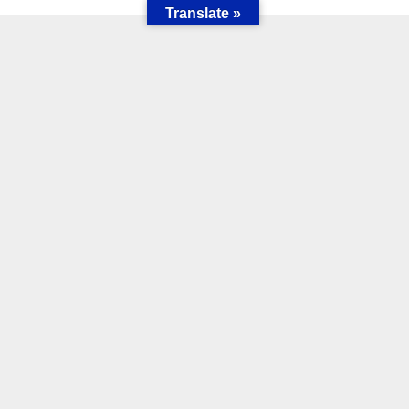
Translate »