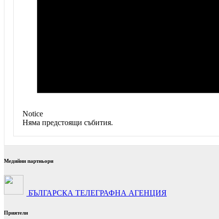
Notice
Няма предстоящи събития.
Медийни партньори
БЪЛГАРСКА ТЕЛЕГРАФНА АГЕНЦИЯ
Приятели