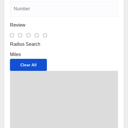
Review
Radius Search
Miles
Clear All