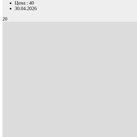
Цена : 40
30.04.2026
20