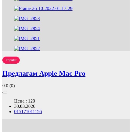
Popular
Предлагам Apple Mac Pro
0.0
(0)
Цена : 120
30.03.2026
015171011156