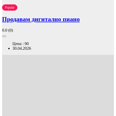
Popular
Продавам дигитално пиано
0.0
(0)
Цена : 90
30.04.2026