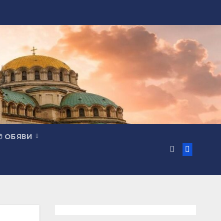
 ОБЯВИ