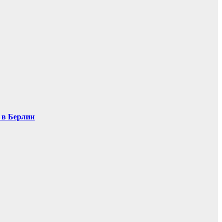
т в Берлин