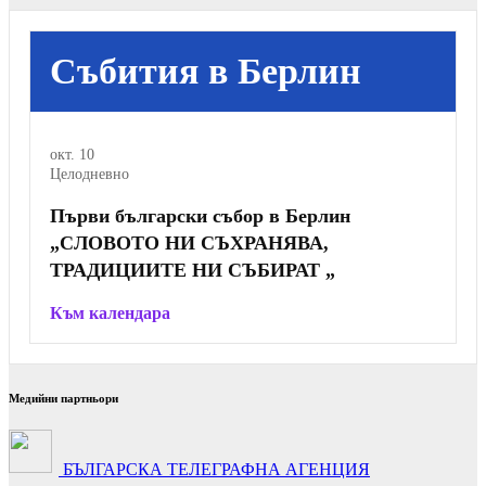
Събития в Берлин
окт.
10
Целодневно
Първи български събор в Берлин
„СЛОВОТО НИ СЪХРАНЯВА,
ТРАДИЦИИТЕ НИ СЪБИРАТ „
Към календара
Медийни партньори
БЪЛГАРСКА ТЕЛЕГРАФНА АГЕНЦИЯ