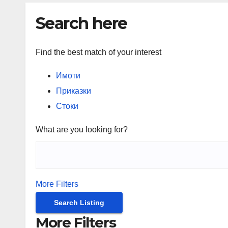
Search here
Find the best match of your interest
Имоти
Приказки
Стоки
What are you looking for?
More Filters
Search Listing
More Filters