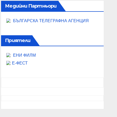
Медийни Партньори
БЪЛГАРСКА ТЕЛЕГРАФНА АГЕНЦИЯ
Приятели
ЕНИ ФИЛМ
Е-ФЕСТ