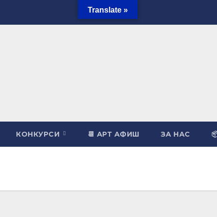
Translate »
КОНКУРСИ
📆 АРТ АФИШ
ЗА НАС
