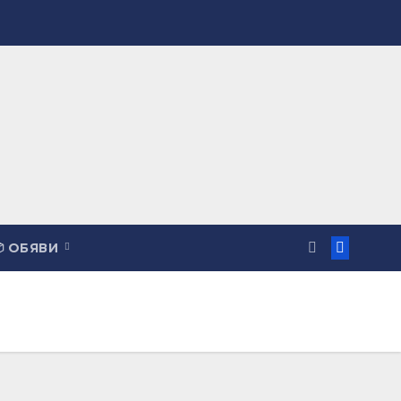
 ОБЯВИ