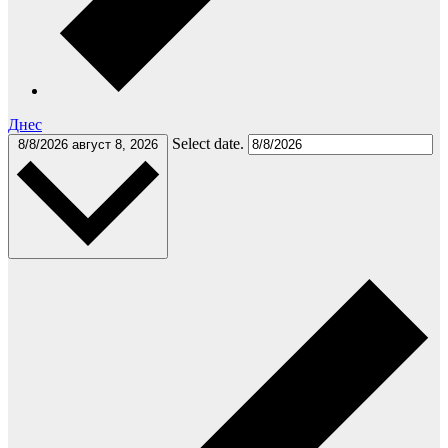
Днес
Select date.
8/8/2026
август 8, 2026