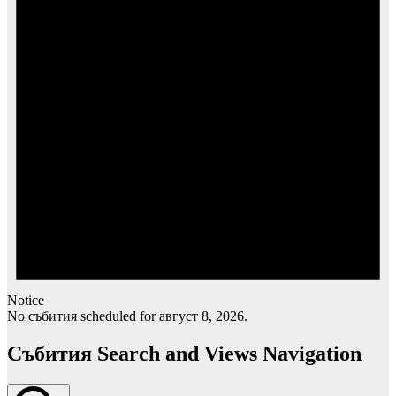
Notice
No събития scheduled for август 8, 2026.
Събития Search and Views Navigation