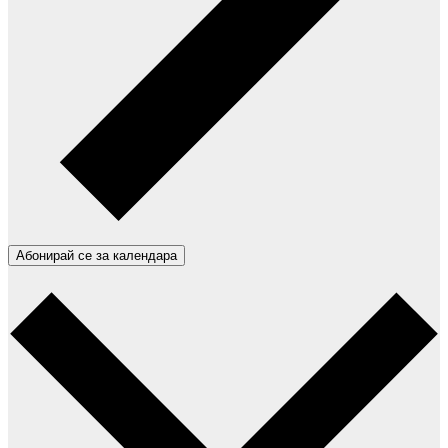
Абонирай се за календара