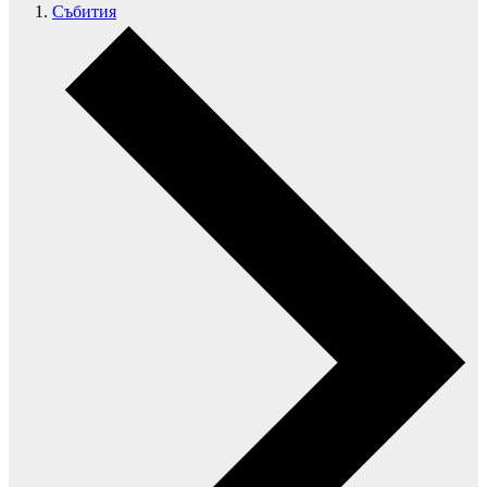
Събития