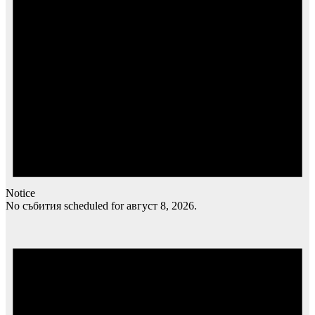
Notice
No събития scheduled for август 8, 2026.