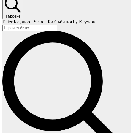
Търсене
Enter Keyword. Search for Събития by Keyword.