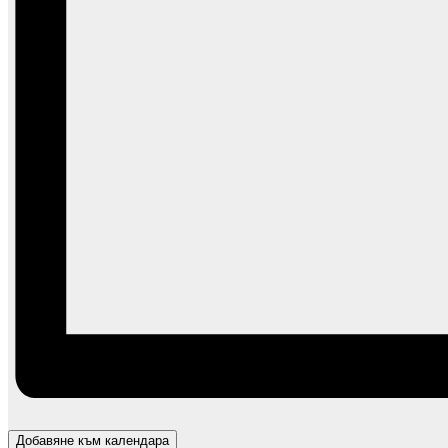
Добавяне към календара