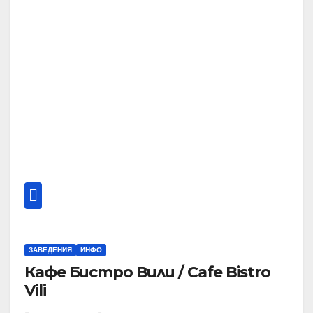
ЗАВЕДЕНИЯ
ИНФО
Кафе Бистро Вили / Cafe Bistro
Vili