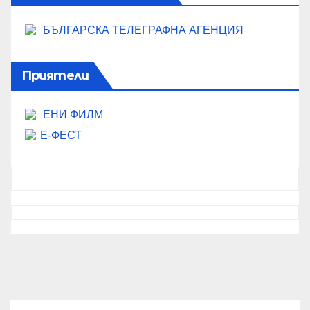
БЪЛГАРСКА ТЕЛЕГРАФНА АГЕНЦИЯ
Приятели
ЕНИ ФИЛМ
Е-ФЕСТ