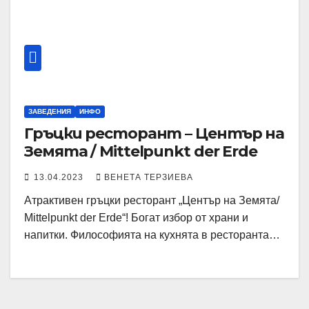
ЗАВЕДЕНИЯ
ИНФО
Гръцки ресторант – Център на
Земята / Mittelpunkt der Erde
13.04.2023
ВЕНЕТА ТЕРЗИЕВА
Атрактивен гръцки ресторант „Център на Земята/
Mittelpunkt der Erde“! Богат избор от храни и
напитки. Философията на кухнята в ресторанта…