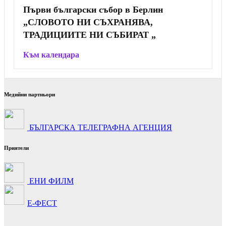
Първи български събор в Берлин
„СЛОВОТО НИ СЪХРАНЯВА,
ТРАДИЦИИТЕ НИ СЪБИРАТ „
Към календара
Медийни партньори
БЪЛГАРСКА ТЕЛЕГРАФНА АГЕНЦИЯ
Приятели
ЕНИ ФИЛМ
Е-ФЕСТ