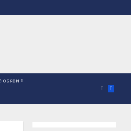
 ОБЯВИ