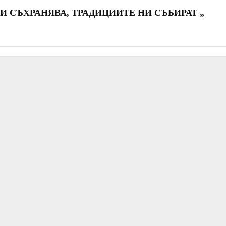
О НИ СЪХРАНЯВА, ТРАДИЦИИТЕ НИ СЪБИРАТ „