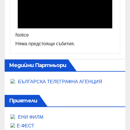
Notice
Няма предстоящи събития.
Медийни Партньори
БЪЛГАРСКА ТЕЛЕГРАФНА АГЕНЦИЯ
Приятели
ЕНИ ФИЛМ
Е-ФЕСТ