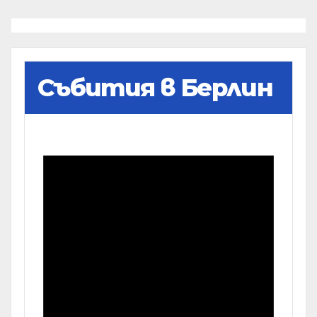
Събития в Берлин