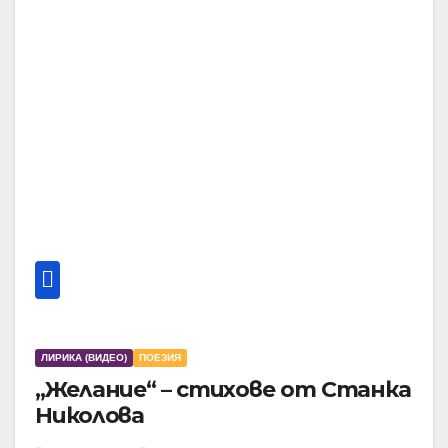
ЛИРИКА (ВИДЕО)
ПОЕЗИЯ
„Желание“ – стихове от Станка
Николова