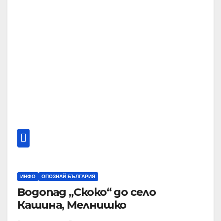
ИНФО
ОПОЗНАЙ БЪЛГАРИЯ
Водопад „Скоко“ до село
Кашина, Мелнишко