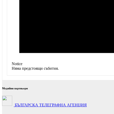
Notice
Няма предстоящи събития.
Медийни партньори
БЪЛГАРСКА ТЕЛЕГРАФНА АГЕНЦИЯ