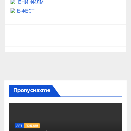
ЕНИ ФИЛМ
Е-ФЕСТ
Пропуснахте
АРТ
ПОЕЗИЯ