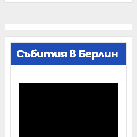
Събития в Берлин