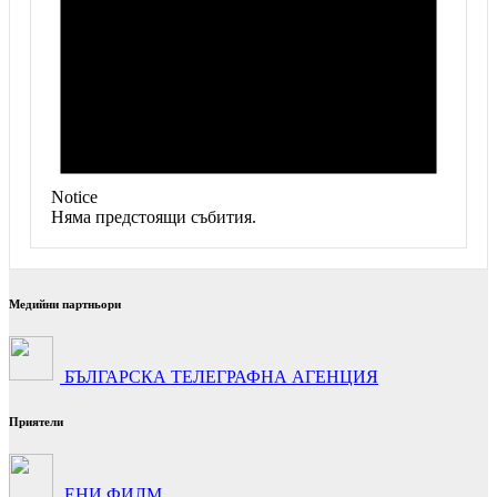
Notice
Няма предстоящи събития.
Медийни партньори
БЪЛГАРСКА ТЕЛЕГРАФНА АГЕНЦИЯ
Приятели
ЕНИ ФИЛМ