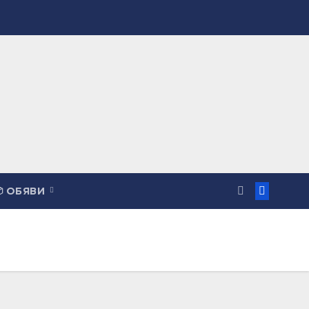
 ОБЯВИ