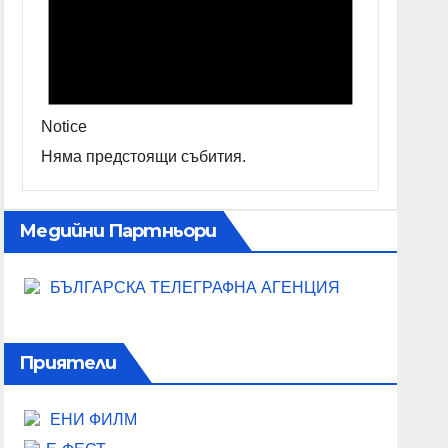
Notice
Няма предстоящи събития.
Медийни Партньори
БЪЛГАРСКА ТЕЛЕГРАФНА АГЕНЦИЯ
Приятели
ЕНИ ФИЛМ