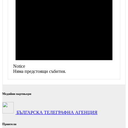
Notice
Няма предстоящи събития.
Медийни партньори
БЪЛГАРСКА ТЕЛЕГРАФНА АГЕНЦИЯ
Приятели