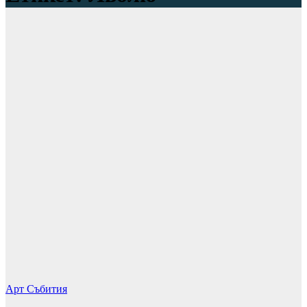
Арт
Събития