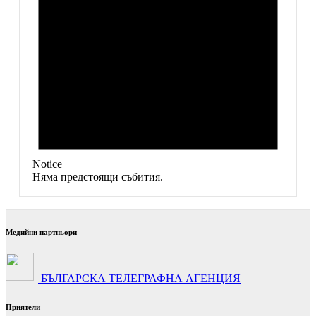
Notice
Няма предстоящи събития.
Медийни партньори
БЪЛГАРСКА ТЕЛЕГРАФНА АГЕНЦИЯ
Приятели