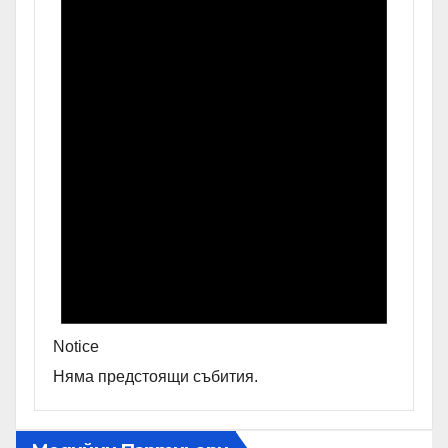
Notice
Няма предстоящи събития.