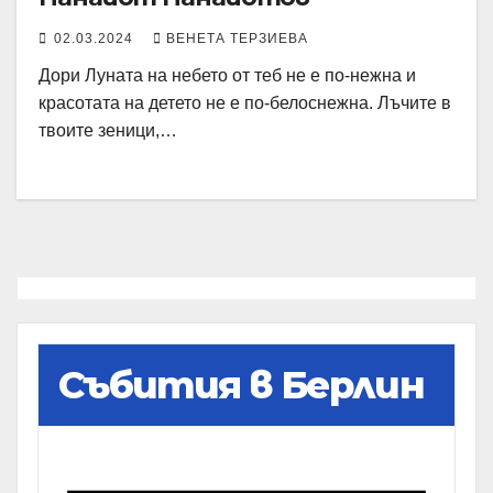
02.03.2024
ВЕНЕТА ТЕРЗИЕВА
Дори Луната на небето от теб не е по-нежна и
красотата на детето не е по-белоснежна. Лъчите в
твоите зеници,…
Събития в Берлин