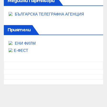
Медийни Партньори
БЪЛГАРСКА ТЕЛЕГРАФНА АГЕНЦИЯ
Приятели
ЕНИ ФИЛМ
Е-ФЕСТ