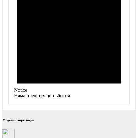
Notice
Няма предстоящи събития.
Медийни партньори