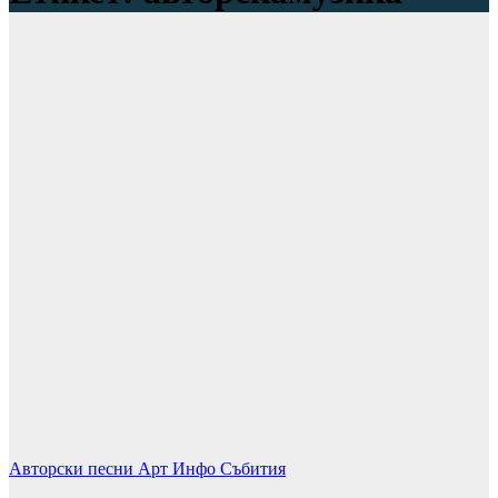
Авторски песни
Арт
Инфо
Събития