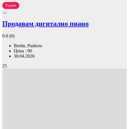
Popular
Продавам дигитално пиано
0.0
(0)
Berlin, Pankow
Цена : 90
30.04.2026
25