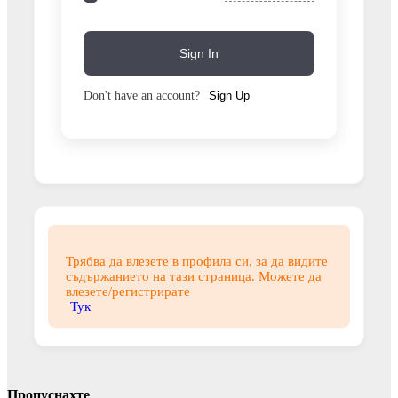
Sign In
Don't have an account?
Sign Up
Трябва да влезете в профила си, за да видите
съдържанието на тази страница. Можете да
влезете/регистрирате
Тук
Пропуснахте