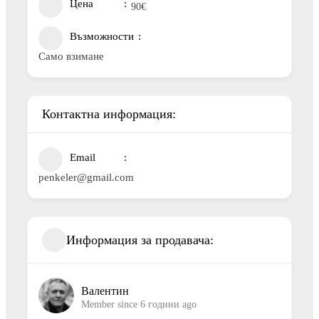
Цена
90
€
Възможности
Само взимане
Контактна информация:
Email
penkeler@gmail.com
Информация за продавача:
Валентин
Member since 6 години ago