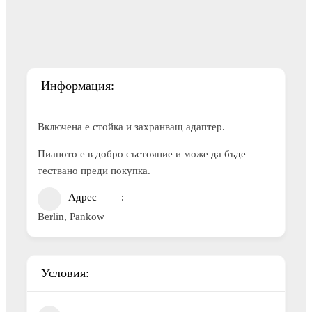
Информация:
Включена е стойка и захранващ адаптер.
Пианото е в добро състояние и може да бъде
тествано преди покупка.
Адрес
Berlin, Pankow
Условия: