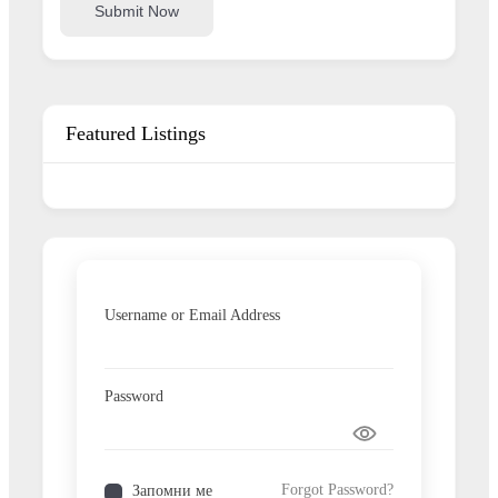
Submit Now
Featured Listings
Username or Email Address
Password
Forgot Password?
Запомни ме