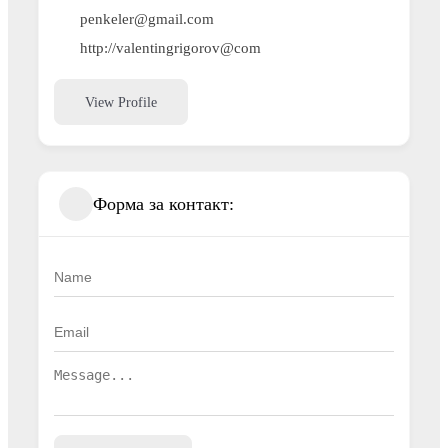
penkeler@gmail.com
http://valentingrigorov@com
View Profile
Форма за контакт: