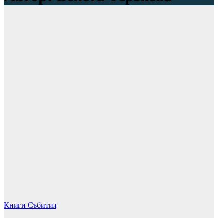
Книги
Събития