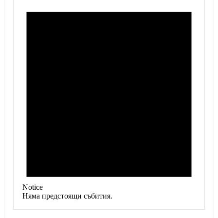
Notice
Няма предстоящи събития.