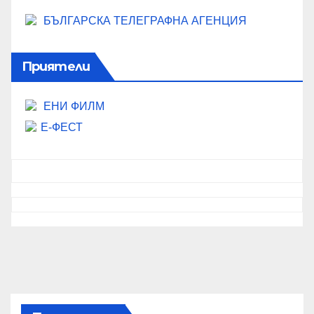
БЪЛГАРСКА ТЕЛЕГРАФНА АГЕНЦИЯ
Приятели
ЕНИ ФИЛМ
Е-ФЕСТ