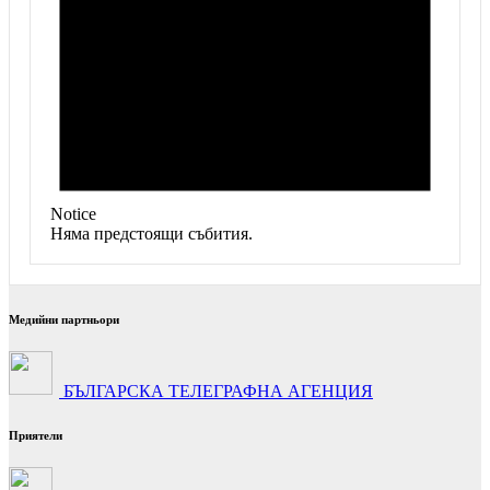
Notice
Няма предстоящи събития.
Медийни партньори
БЪЛГАРСКА ТЕЛЕГРАФНА АГЕНЦИЯ
Приятели