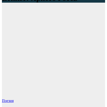
Поезия