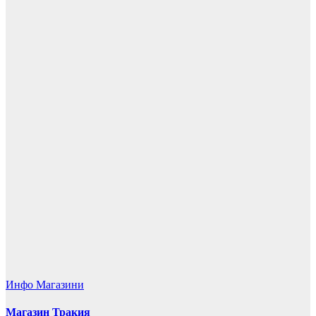
Инфо
Магазини
Магазин Тракия