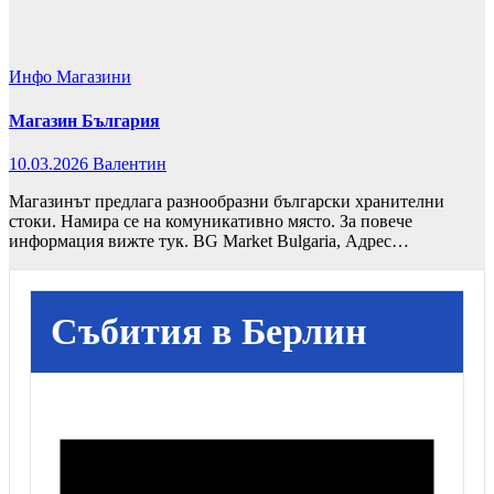
Инфо
Магазини
Магазин България
10.03.2026
Валентин
Магазинът предлага разнообразни български хранителни
стоки. Намира се на комуникативно място. За повече
информация вижте тук. BG Market Bulgaria, Адрес…
Събития в Берлин