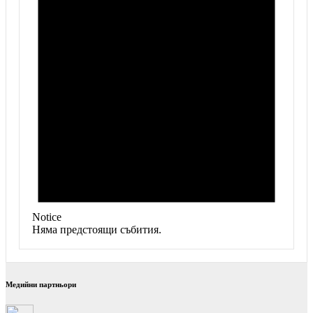
Notice
Няма предстоящи събития.
Медийни партньори