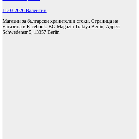
11.03.2026
Валентин
Магазин за български хранителни стоки. Страница на
магазина в Facebook. BG Magazin Trakiya Berlin, Адрес:
Schwedenstr 5, 13357 Berlin