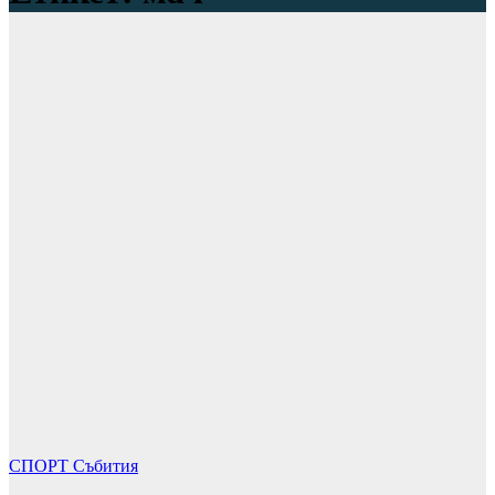
СПОРТ
Събития