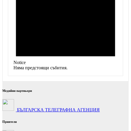
Notice
Няма предстоящи събития.
Медийни партньори
БЪЛГАРСКА ТЕЛЕГРАФНА АГЕНЦИЯ
Приятели