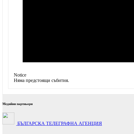
Notice
Няма предстоящи събития.
Медийни партньори
БЪЛГАРСКА ТЕЛЕГРАФНА АГЕНЦИЯ