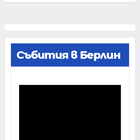
Събития в Берлин