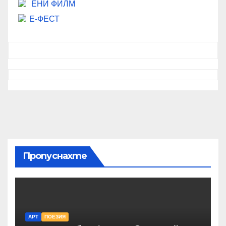
ЕНИ ФИЛМ
Е-ФЕСТ
Пропуснахте
АРТ
ПОЕЗИЯ