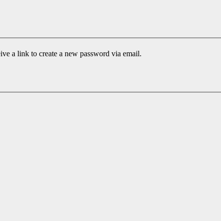
ive a link to create a new password via email.