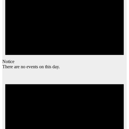
Notice
There are no events on this day.