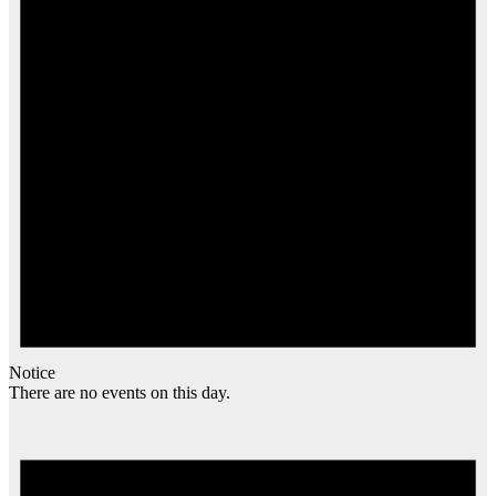
Notice
There are no events on this day.