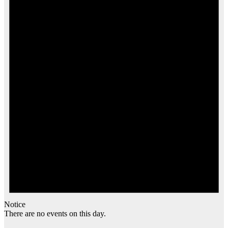
Notice
There are no events on this day.