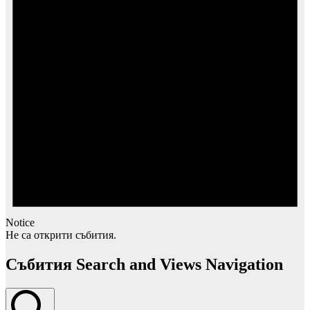
Notice
Не са открити събития.
Събития Search and Views Navigation