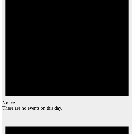
Notice
There are no events on this day.