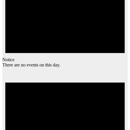
Notice
There are no events on this day.