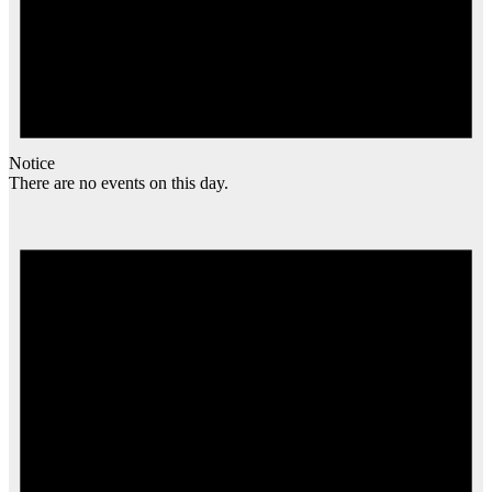
Notice
There are no events on this day.