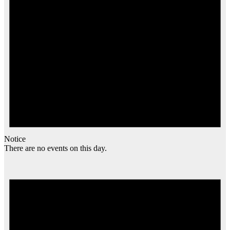
Notice
There are no events on this day.