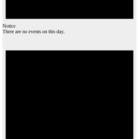
Notice
There are no events on this day.