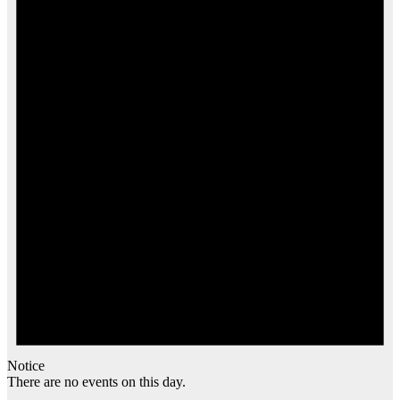
Notice
There are no events on this day.