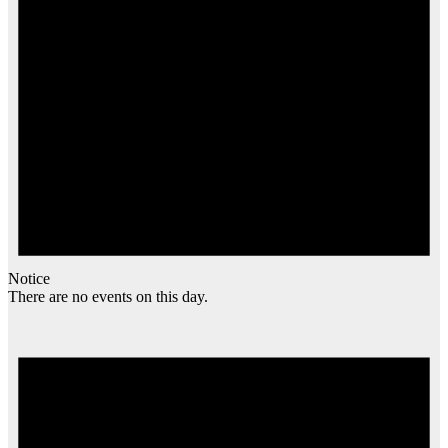
Notice
There are no events on this day.