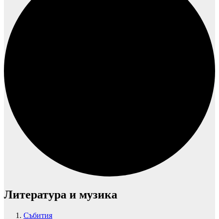
Литература и музика
Събития