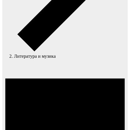
Литература и музика
Събития