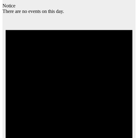
Notice
There are no events on this day.