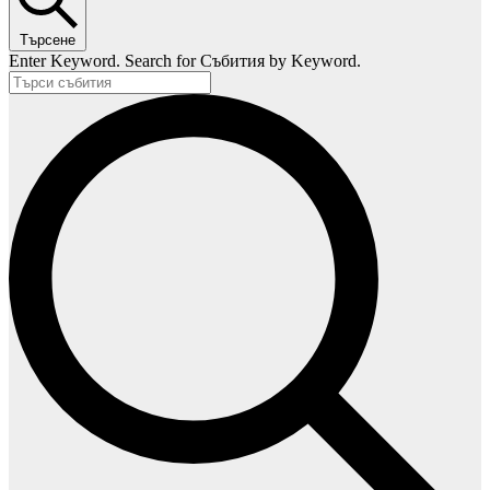
Търсене
Enter Keyword. Search for Събития by Keyword.